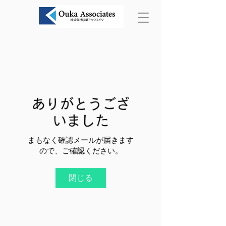
ありがとうござ
いました
まもなく確認メールが届きます
ので、ご確認ください。
閉じる